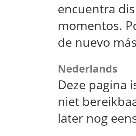
encuentra dis
momentos. Por
de nuevo más
Nederlands
Deze pagina 
niet bereikba
later nog eens