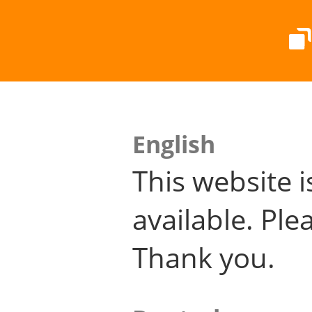
English
This website i
available. Plea
Thank you.